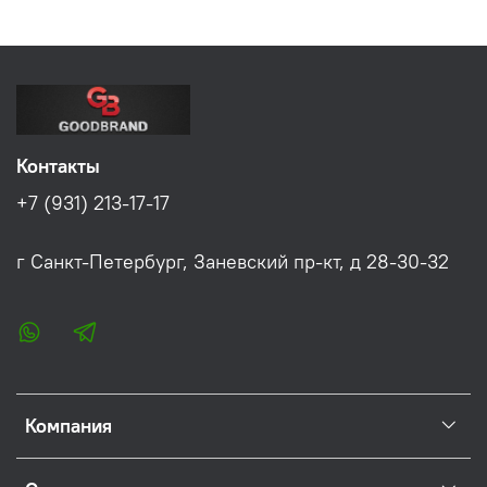
Контакты
+7 (931) 213-17-17
г Санкт-Петербург, Заневский пр-кт, д 28-30-32
Компания