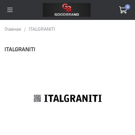
0
Главная
ITALGRANITI
ITALGRANITI