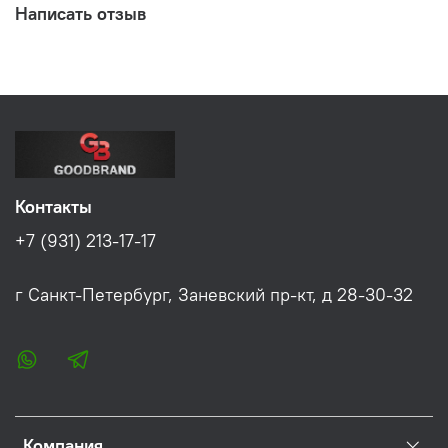
Написать отзыв
Контакты
+7 (931) 213-17-17
г Санкт-Петербург, Заневский пр-кт, д 28-30-32
Компания