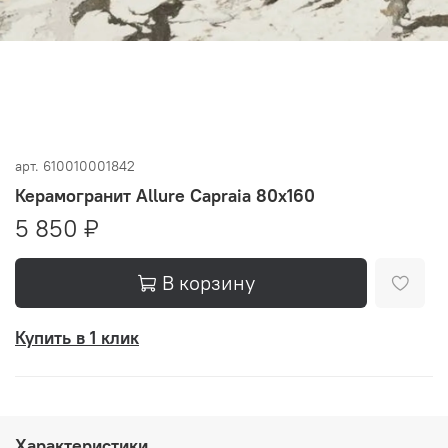
арт.
610010001842
Керамогранит Allure Capraia 80x160
5 850 ₽
В корзину
Купить в 1 клик
Характеристики