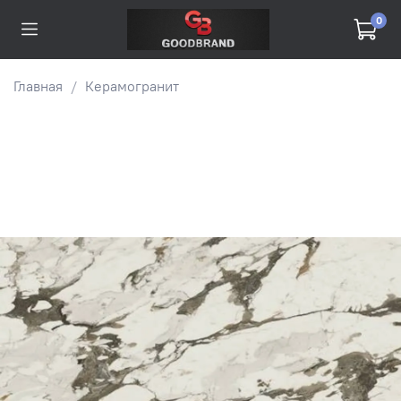
0
Главная
Керамогранит