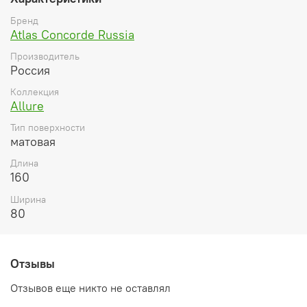
Бренд
Atlas Concorde Russia
Производитель
Россия
Коллекция
Allure
Тип поверхности
матовая
Длина
160
Ширина
80
Отзывы
Отзывов еще никто не оставлял