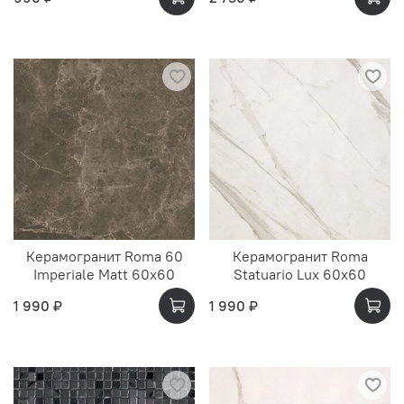
Керамогранит Roma 60
Керамогранит Roma
Imperiale Matt 60x60
Statuario Lux 60x60
1 990 ₽
1 990 ₽