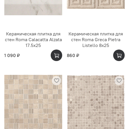
Керамическая плитка для
Керамическая плитка для
стен Roma Calacatta Alzata
стен Roma Greca Pietra
17.5x25
Listello 8x25
1 090 ₽
860 ₽