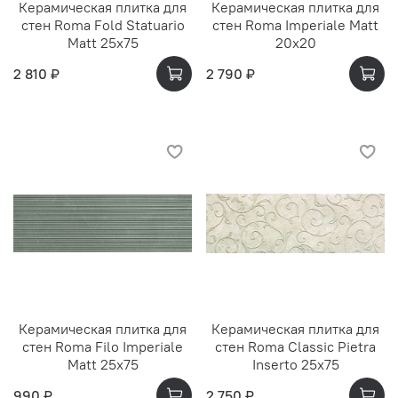
Керамическая плитка для
Керамическая плитка для
стен Roma Fold Statuario
стен Roma Imperiale Matt
Matt 25x75
20x20
2 810 ₽
2 790 ₽
Керамическая плитка для
Керамическая плитка для
стен Roma Filo Imperiale
стен Roma Classic Pietra
Matt 25x75
Inserto 25x75
990 ₽
2 750 ₽