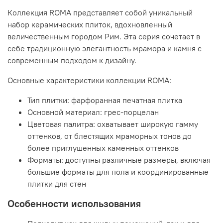
Коллекция ROMA представляет собой уникальный
набор керамических плиток, вдохновленный
величественным городом Рим. Эта серия сочетает в
себе традиционную элегантность мрамора и камня с
современным подходом к дизайну.
Основные характеристики коллекции ROMA:
Тип плитки: фарфоранная печатная плитка
Основной материал: грес-порцелан
Цветовая палитра: охватывает широкую гамму
оттенков, от блестящих мраморных тонов до
более приглушенных каменных оттенков
Форматы: доступны различные размеры, включая
большие форматы для пола и координированные
плитки для стен
Особенности использования