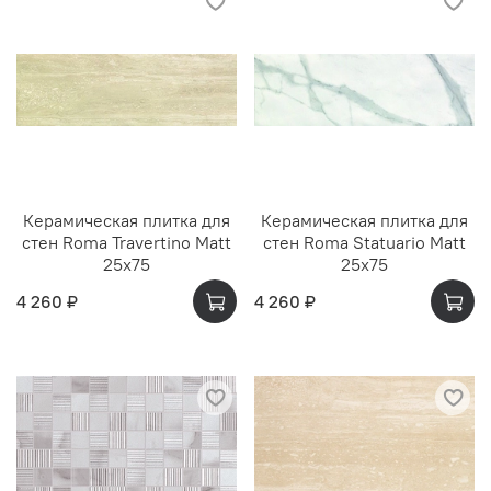
Керамическая плитка для
Керамическая плитка для
стен Roma Travertino Matt
стен Roma Statuario Matt
25x75
25x75
4 260 ₽
4 260 ₽