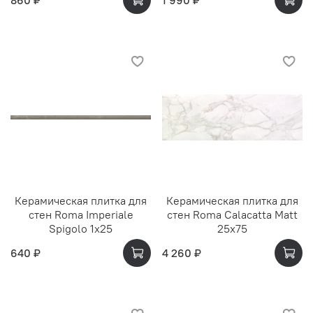
Керамическая плитка для
Керамическая плитка для
стен Roma Imperiale
стен Roma Calacatta Matt
Spigolo 1x25
25x75
640 ₽
4 260 ₽