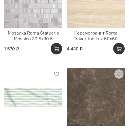
Мозаика Roma Statuario
Керамогранит Roma
Mosaico 30.5x30.5
Travertino Lux 60x60
1 570 ₽
4 430 ₽