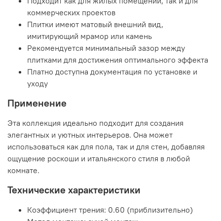
Подходит как для жилых помещений, так и для
коммерческих проектов
Плитки имеют матовый внешний вид,
имитирующий мрамор или камень
Рекомендуется минимальный зазор между
плитками для достижения оптимального эффекта
Платно доступна документация по установке и
уходу
Применение
Эта коллекция идеально подходит для создания
элегантных и уютных интерьеров. Она может
использоваться как для пола, так и для стен, добавляя
ощущение роскоши и итальянского стиля в любой
комнате.
Технические характеристики
Коэффициент трения: 0.60 (приблизительно)