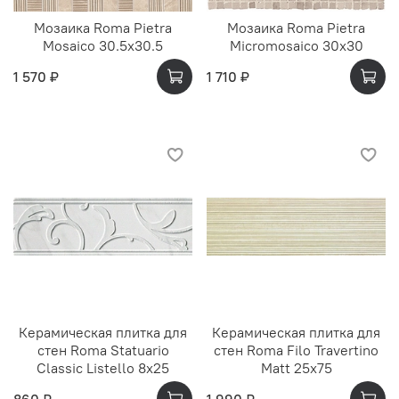
Мозаика Roma Pietra
Мозаика Roma Pietra
Mosaico 30.5x30.5
Micromosaico 30x30
1 570 ₽
1 710 ₽
Керамическая плитка для
Керамическая плитка для
стен Roma Statuario
стен Roma Filo Travertino
Classic Listello 8x25
Matt 25x75
860 ₽
1 990 ₽