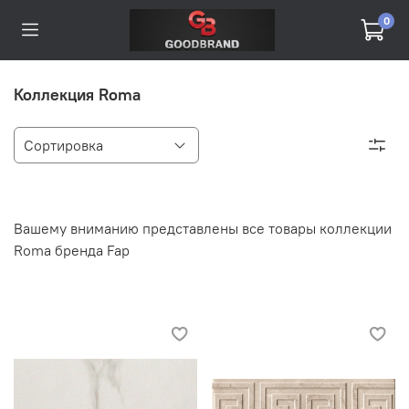
0
Коллекция Roma
Вашему вниманию представлены все товары коллекции
Roma бренда Fap