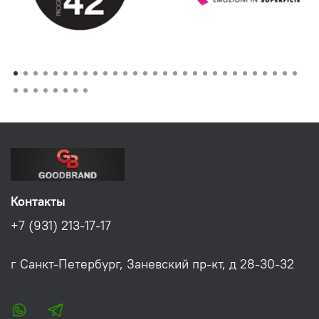
Контакты
+7 (931) 213-17-17
г Санкт-Петербург, Заневский пр-кт, д 28-30-32