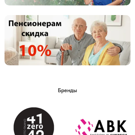
Бренды