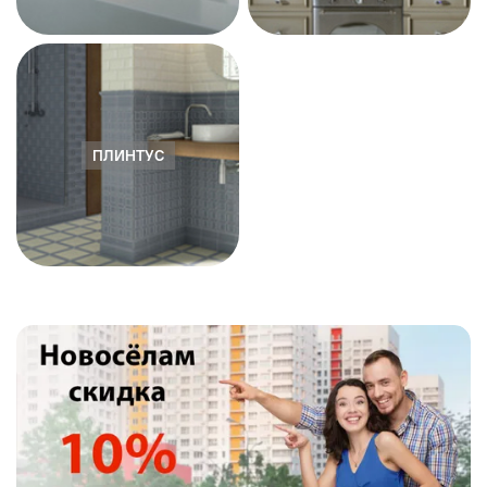
ПЛИНТУС