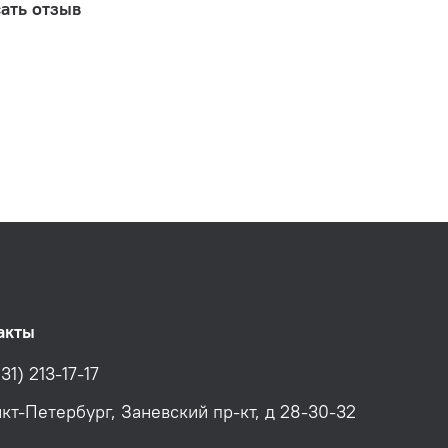
ать отзыв
акты
31) 213-17-17
нкт-Петербург, Заневский пр-кт, д 28-30-32