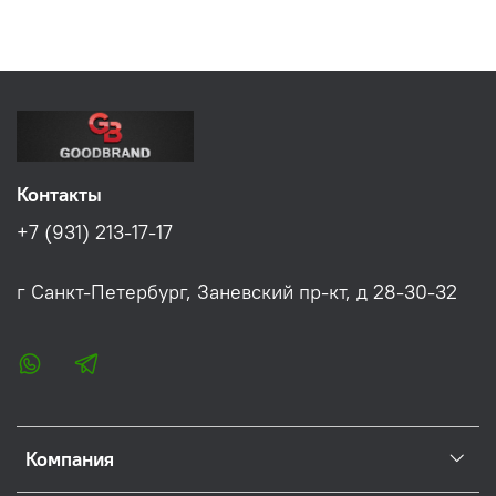
Контакты
+7 (931) 213-17-17
г Санкт-Петербург, Заневский пр-кт, д 28-30-32
Компания