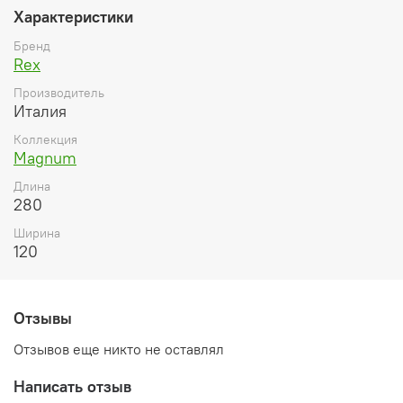
Характеристики
Бренд
Rex
Производитель
Италия
Коллекция
Magnum
Длина
280
Ширина
120
Отзывы
Отзывов еще никто не оставлял
Написать отзыв