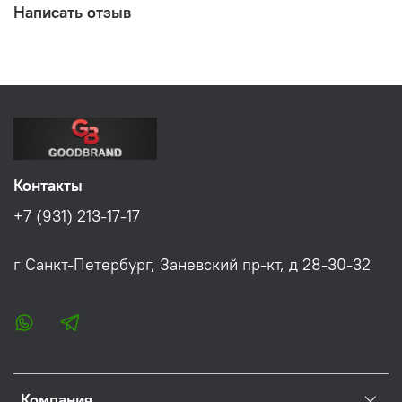
Написать отзыв
Контакты
+7 (931) 213-17-17
г Санкт-Петербург, Заневский пр-кт, д 28-30-32
Компания