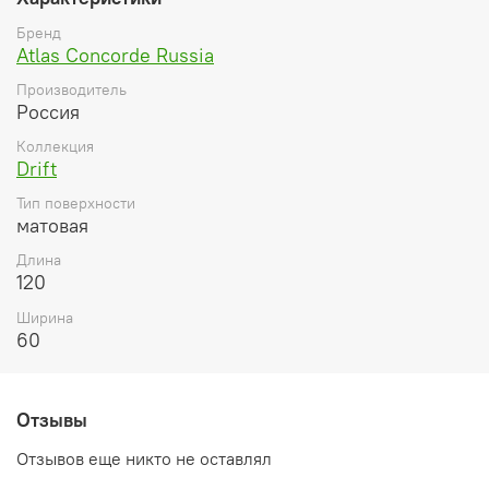
Бренд
Atlas Concorde Russia
Производитель
Россия
Коллекция
Drift
Тип поверхности
матовая
Длина
120
Ширина
60
Отзывы
Отзывов еще никто не оставлял