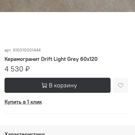
арт.
610010001444
Керамогранит Drift Light Grey 60x120
4 530 ₽
В корзину
Купить в 1 клик
Характеристики