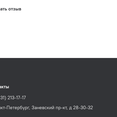
ать отзыв
акты
31) 213-17-17
нкт-Петербург, Заневский пр-кт, д 28-30-32