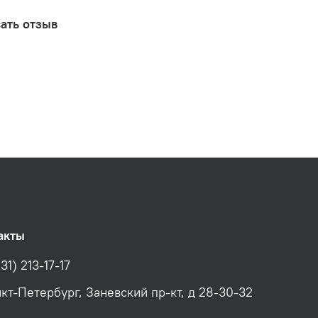
ать отзыв
акты
31) 213-17-17
нкт-Петербург, Заневский пр-кт, д 28-30-32