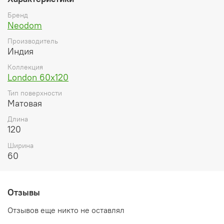
Бренд
Neodom
Производитель
Индия
Коллекция
London 60x120
Тип поверхности
Матовая
Длина
120
Ширина
60
Отзывы
Отзывов еще никто не оставлял