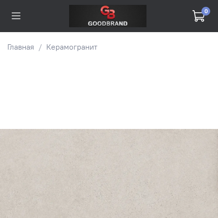
0
Главная
Керамогранит