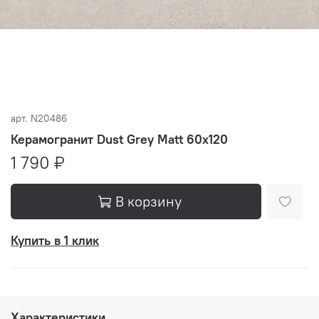
арт.
N20486
Керамогранит Dust Grey Matt 60x120
1 790 ₽
В корзину
Купить в 1 клик
Характеристики