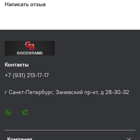
Написать отзыв
Контакты
+7 (931) 213-17-17
г Санкт-Петербург, Заневский пр-кт, д 28-30-32
Компания