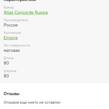
Бренд
Atlas Concorde Russia
Производитель
Россия
Коллекция
Empire
Тип поверхности
матовая
Длина
80
Ширина
80
Отзывы
Отзывов еще никто не оставлял