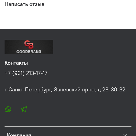
Написать отзыв
Контакты
+7 (931) 213-17-17
г Санкт-Петербург, Заневский пр-кт, д 28-30-32
Компания