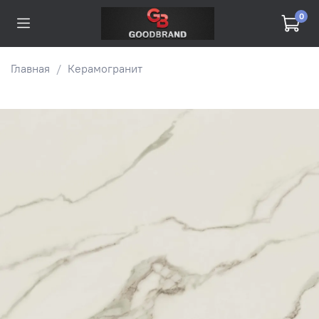
0
Главная
Керамогранит