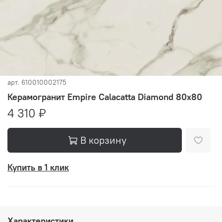
арт.
610010002175
Керамогранит Empire Calacatta Diamond 80x80
4 310 ₽
В корзину
Купить в 1 клик
Характеристики