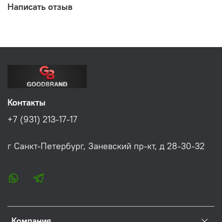
Написать отзыв
Контакты
+7 (931) 213-17-17
г Санкт-Петербург, Заневский пр-кт, д 28-30-32
Компания