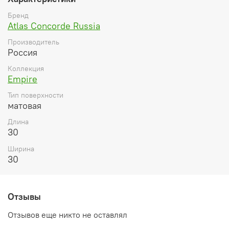
Бренд
Atlas Concorde Russia
Производитель
Россия
Коллекция
Empire
Тип поверхности
матовая
Длина
30
Ширина
30
Отзывы
Отзывов еще никто не оставлял