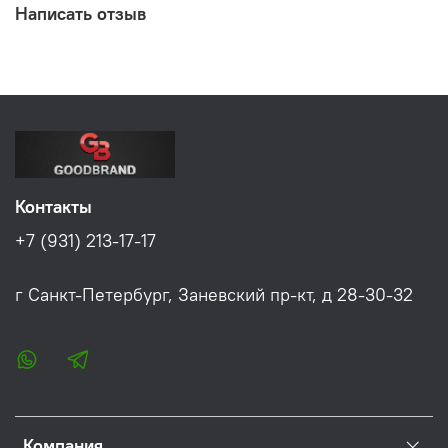
Написать отзыв
Контакты
+7 (931) 213-17-17
г Санкт-Петербург, Заневский пр-кт, д 28-30-32
Компания