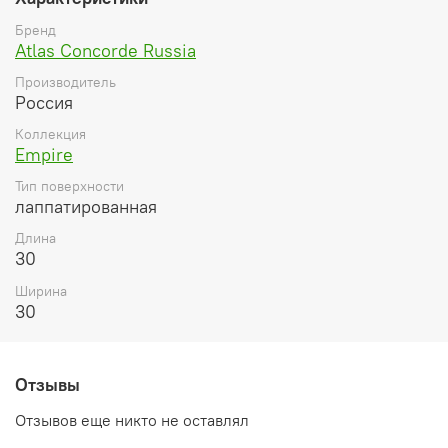
Бренд
Atlas Concorde Russia
Производитель
Россия
Коллекция
Empire
Тип поверхности
лаппатированная
Длина
30
Ширина
30
Отзывы
Отзывов еще никто не оставлял