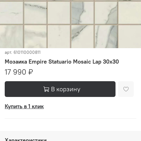
арт.
610110000811
Мозаика Empire Statuario Mosaic Lap 30x30
17 990 ₽
В корзину
Купить в 1 клик
Характеристики