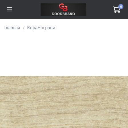
0
Главная
Керамогранит