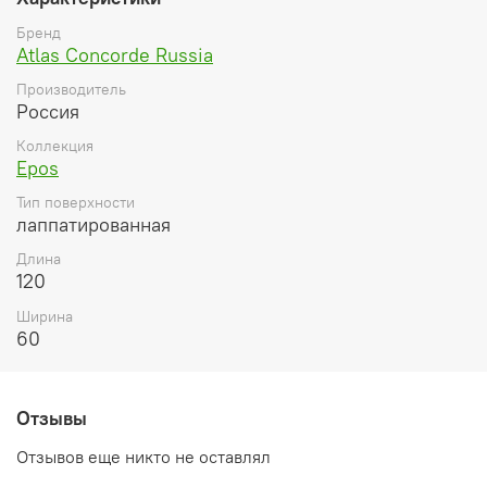
Бренд
Atlas Concorde Russia
Производитель
Россия
Коллекция
Epos
Тип поверхности
лаппатированная
Длина
120
Ширина
60
Отзывы
Отзывов еще никто не оставлял