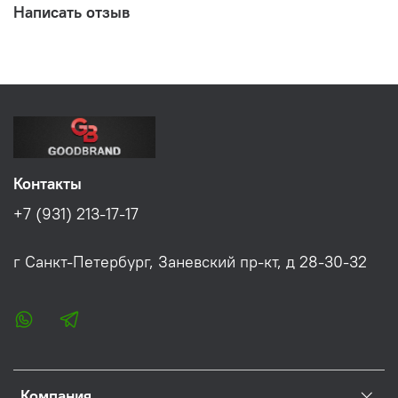
Написать отзыв
Контакты
+7 (931) 213-17-17
г Санкт-Петербург, Заневский пр-кт, д 28-30-32
Компания