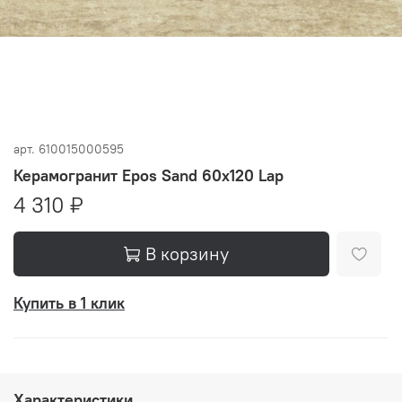
арт.
610015000595
Керамогранит Epos Sand 60x120 Lap
4 310 ₽
В корзину
Купить в 1 клик
Характеристики