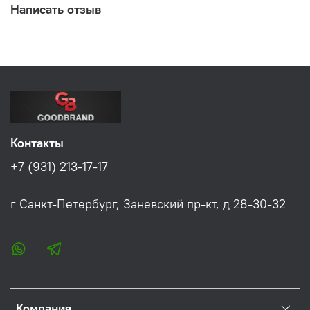
Написать отзыв
Контакты
+7 (931) 213-17-17
г Санкт-Петербург, Заневский пр-кт, д 28-30-32
Компания