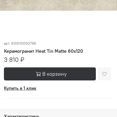
арт.
610010000796
Керамогранит Heat Tin Matte 60x120
3 810 ₽
В корзину
Купить в 1 клик
Характеристики