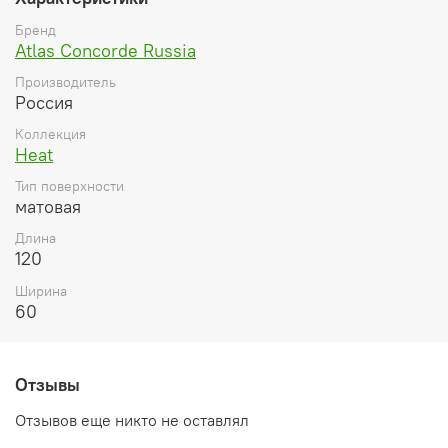
Бренд
Atlas Concorde Russia
Производитель
Россия
Коллекция
Heat
Тип поверхности
матовая
Длина
120
Ширина
60
Отзывы
Отзывов еще никто не оставлял