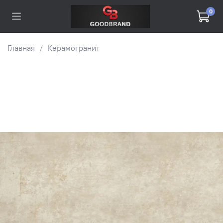
0
Главная
Керамогранит