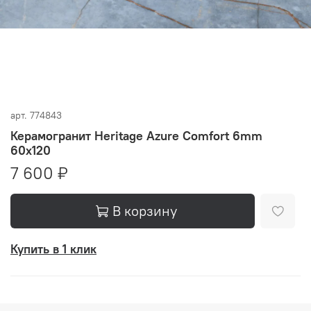
арт.
774843
Керамогранит Heritage Azure Comfort 6mm
60x120
7 600 ₽
В корзину
Купить в 1 клик