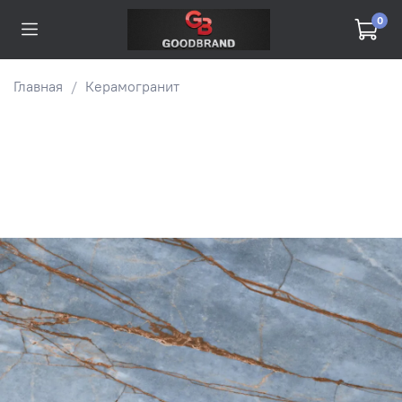
0
Главная
Керамогранит