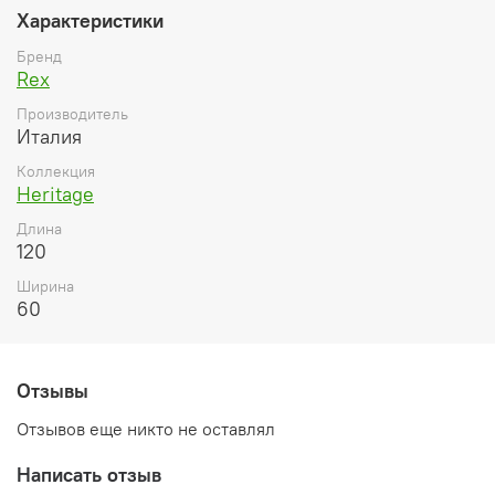
Характеристики
Бренд
Rex
Производитель
Италия
Коллекция
Heritage
Длина
120
Ширина
60
Отзывы
Отзывов еще никто не оставлял
Написать отзыв