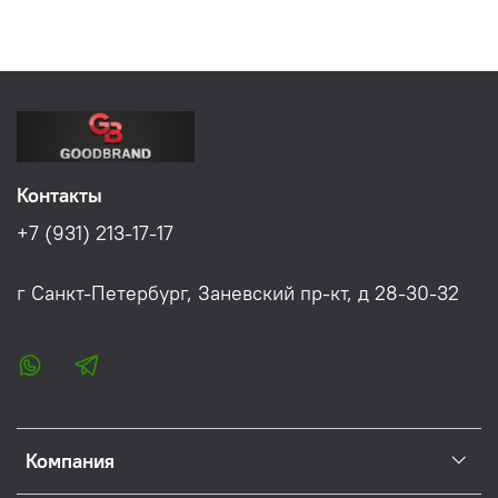
Контакты
+7 (931) 213-17-17
г Санкт-Петербург, Заневский пр-кт, д 28-30-32
Компания