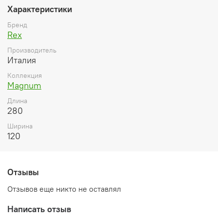
Характеристики
Бренд
Rex
Производитель
Италия
Коллекция
Magnum
Длина
280
Ширина
120
Отзывы
Отзывов еще никто не оставлял
Написать отзыв