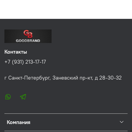
Контакты
+7 (931) 213-17-17
г Санкт-Петербург, Заневский пр-кт, д 28-30-32
Компания