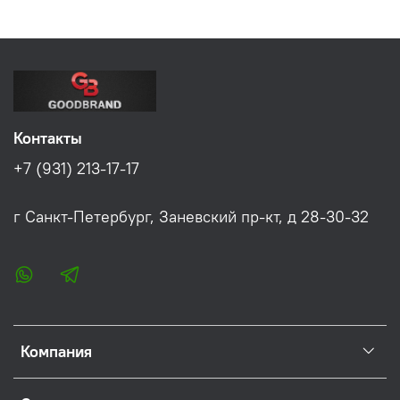
Контакты
+7 (931) 213-17-17
г Санкт-Петербург, Заневский пр-кт, д 28-30-32
Компания