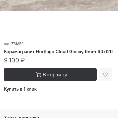
арт.
774850
Керамогранит Heritage Cloud Glossy 6mm 60x120
9 100 ₽
В корзину
Купить в 1 клик
Характеристики