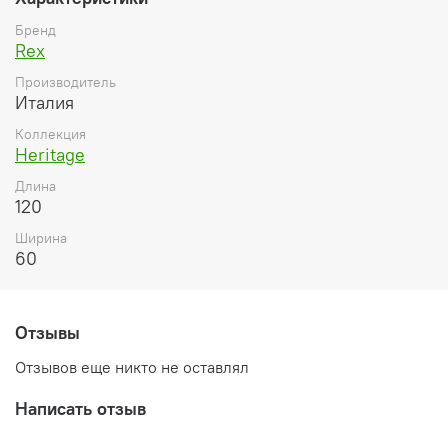
Бренд
Rex
Производитель
Италия
Коллекция
Heritage
Длина
120
Ширина
60
Отзывы
Отзывов еще никто не оставлял
Написать отзыв