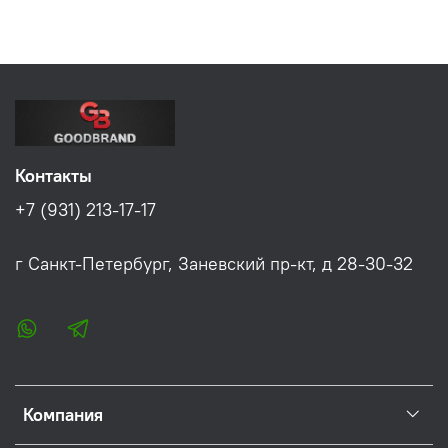
Контакты
+7 (931) 213-17-17
г Санкт-Петербург, Заневский пр-кт, д 28-30-32
Компания