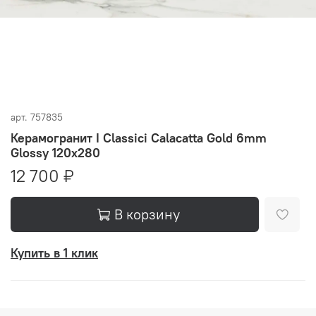
арт.
757835
Керамогранит I Classici Calacatta Gold 6mm
Glossy 120x280
12 700 ₽
В корзину
Купить в 1 клик