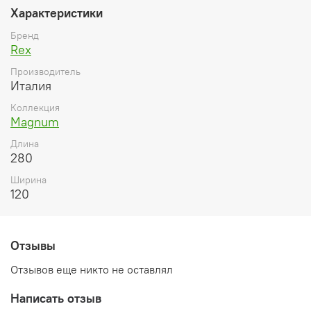
Характеристики
Бренд
Rex
Производитель
Италия
Коллекция
Magnum
Длина
280
Ширина
120
Отзывы
Отзывов еще никто не оставлял
Написать отзыв