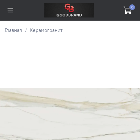
0
Главная
Керамогранит