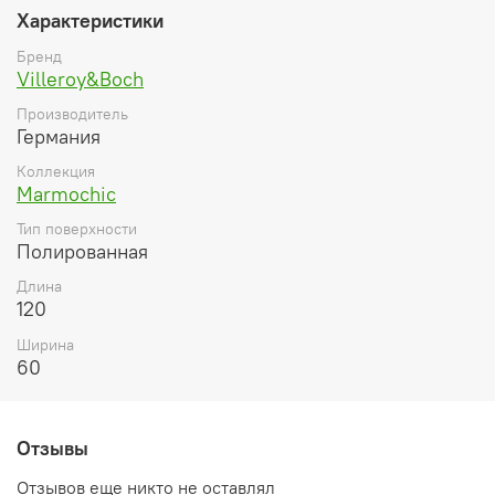
Характеристики
Бренд
Villeroy&Boch
Производитель
Германия
Коллекция
Marmochic
Тип поверхности
Полированная
Длина
120
Ширина
60
Отзывы
Отзывов еще никто не оставлял