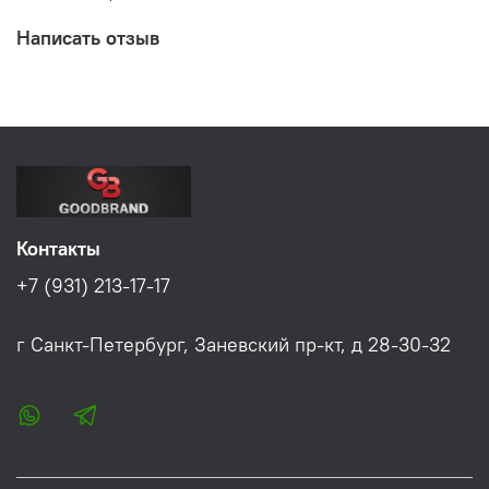
Написать отзыв
Контакты
+7 (931) 213-17-17
г Санкт-Петербург, Заневский пр-кт, д 28-30-32