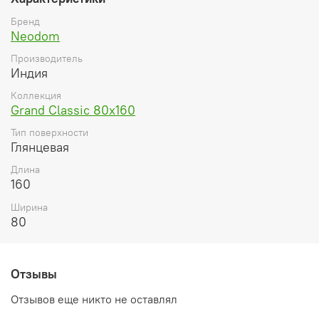
Бренд
Neodom
Производитель
Индия
Коллекция
Grand Classic 80x160
Тип поверхности
Глянцевая
Длина
160
Ширина
80
Отзывы
Отзывов еще никто не оставлял