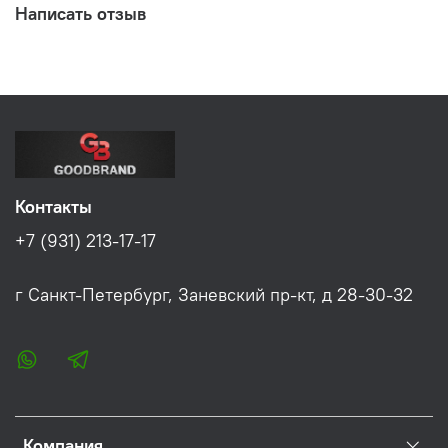
Написать отзыв
Контакты
+7 (931) 213-17-17
г Санкт-Петербург, Заневский пр-кт, д 28-30-32
Компания