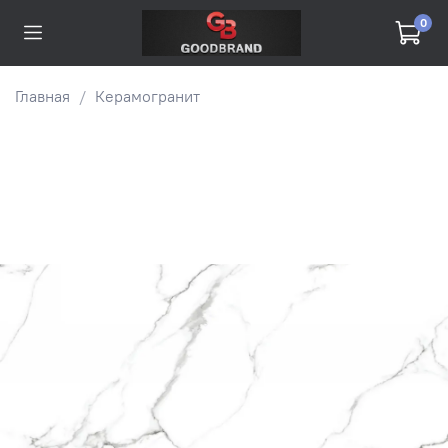
0
Главная
Керамогранит