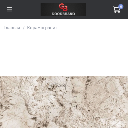
0
Главная
Керамогранит