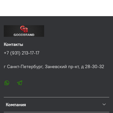
Контакты
+7 (931) 213-17-17
г Санкт-Петербург, Заневский пр-кт, д 28-30-32
Компания