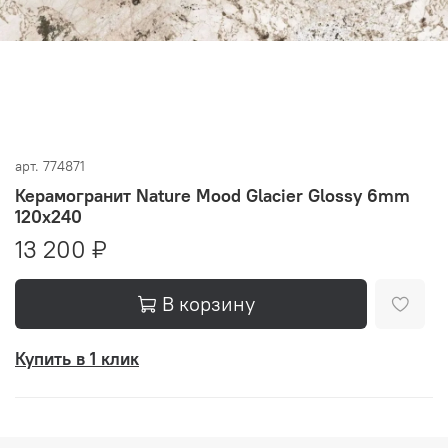
арт.
774871
Керамогранит Nature Mood Glacier Glossy 6mm
120x240
13 200 ₽
В корзину
Купить в 1 клик