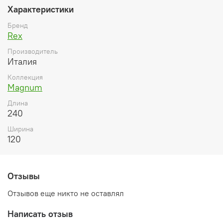
Характеристики
Бренд
Rex
Производитель
Италия
Коллекция
Magnum
Длина
240
Ширина
120
Отзывы
Отзывов еще никто не оставлял
Написать отзыв