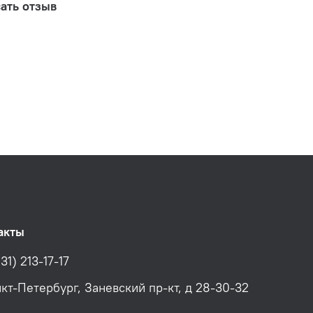
ать отзыв
акты
31) 213-17-17
нкт-Петербург, Заневский пр-кт, д 28-30-32