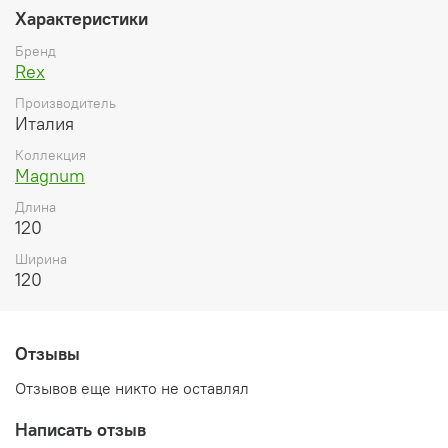
Характеристики
Бренд
Rex
Производитель
Италия
Коллекция
Magnum
Длина
120
Ширина
120
Отзывы
Отзывов еще никто не оставлял
Написать отзыв