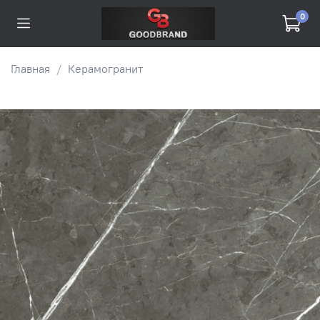
0
Главная
Керамогранит