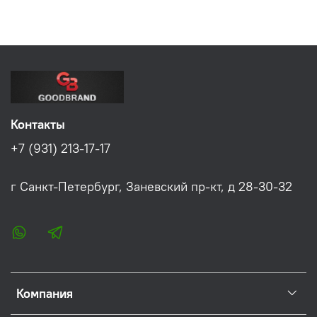
Контакты
+7 (931) 213-17-17
г Санкт-Петербург, Заневский пр-кт, д 28-30-32
Компания