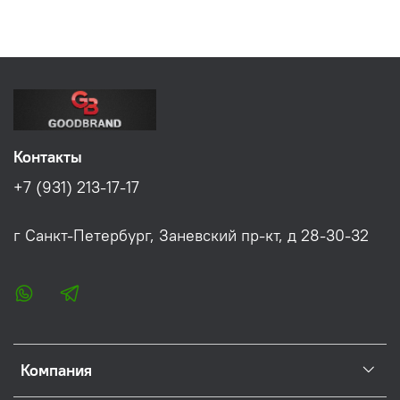
Контакты
+7 (931) 213-17-17
г Санкт-Петербург, Заневский пр-кт, д 28-30-32
Компания