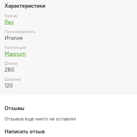
Характеристики
Бренд
Rex
Производитель
Италия
Коллекция
Magnum
Длина
280
Ширина
120
Отзывы
Отзывов еще никто не оставлял
Написать отзыв