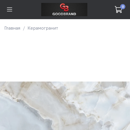
0
Главная
Керамогранит