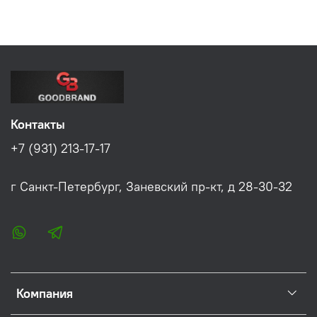
Контакты
+7 (931) 213-17-17
г Санкт-Петербург, Заневский пр-кт, д 28-30-32
Компания