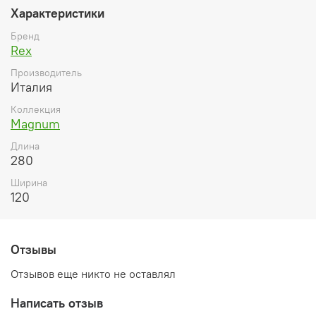
Характеристики
Бренд
Rex
Производитель
Италия
Коллекция
Magnum
Длина
280
Ширина
120
Отзывы
Отзывов еще никто не оставлял
Написать отзыв