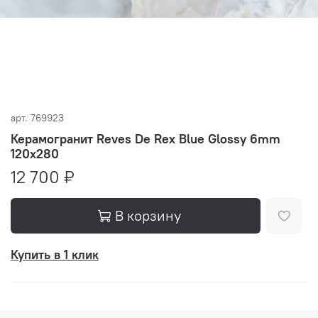
арт.
769923
Керамогранит Reves De Rex Blue Glossy 6mm
120x280
12 700 ₽
В корзину
Купить в 1 клик