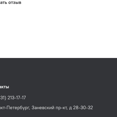
ать отзыв
акты
31) 213-17-17
нкт-Петербург, Заневский пр-кт, д 28-30-32