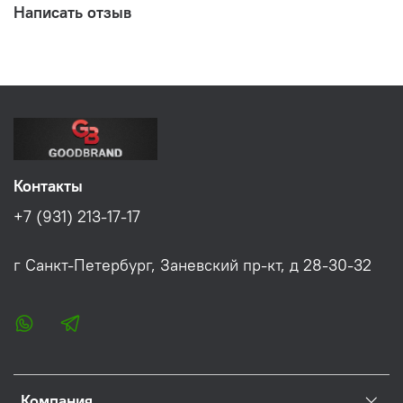
Написать отзыв
Контакты
+7 (931) 213-17-17
г Санкт-Петербург, Заневский пр-кт, д 28-30-32
Компания