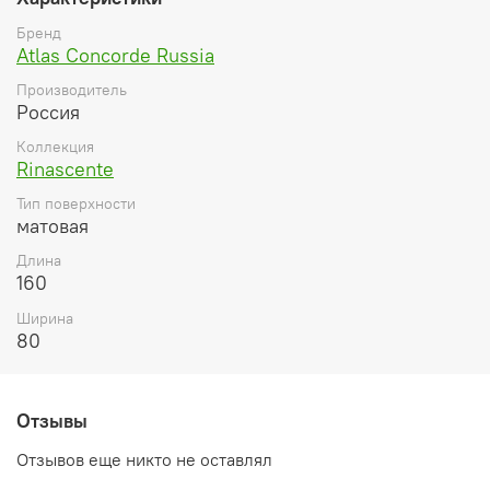
Бренд
Atlas Concorde Russia
Производитель
Россия
Коллекция
Rinascente
Тип поверхности
матовая
Длина
160
Ширина
80
Отзывы
Отзывов еще никто не оставлял