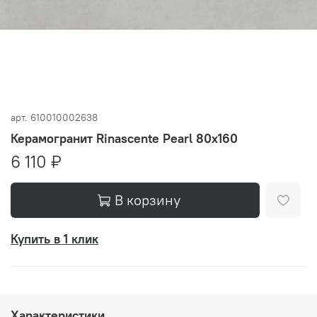
арт.
610010002638
Керамогранит Rinascente Pearl 80x160
6 110 ₽
В корзину
Купить в 1 клик
Характеристики