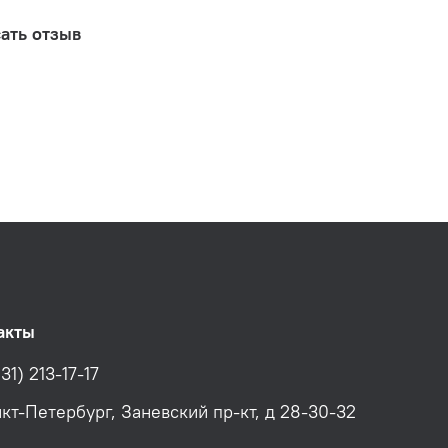
ать отзыв
акты
31) 213-17-17
нкт-Петербург, Заневский пр-кт, д 28-30-32