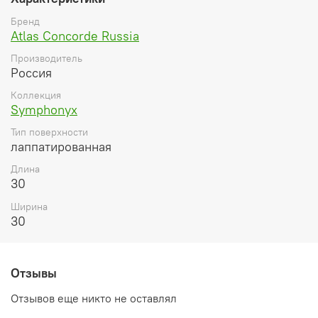
Бренд
Atlas Concorde Russia
Производитель
Россия
Коллекция
Symphonyx
Тип поверхности
лаппатированная
Длина
30
Ширина
30
Отзывы
Отзывов еще никто не оставлял