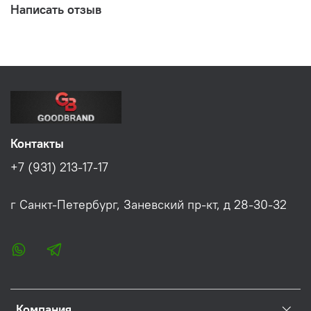
Написать отзыв
Контакты
+7 (931) 213-17-17
г Санкт-Петербург, Заневский пр-кт, д 28-30-32
Компания