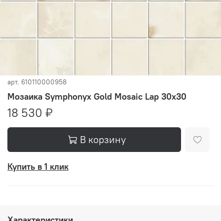
арт.
610110000958
Мозаика Symphonyx Gold Mosaic Lap 30x30
18 530 ₽
В корзину
Купить в 1 клик
Характеристики