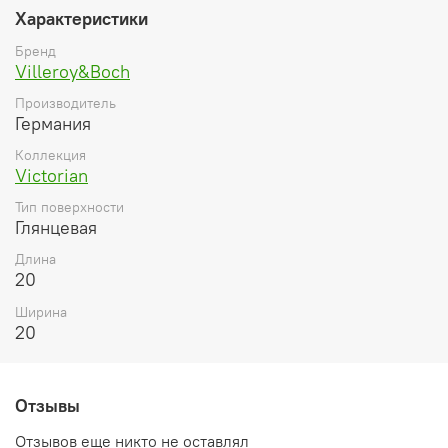
Характеристики
Бренд
Villeroy&Boch
Производитель
Германия
Коллекция
Victorian
Тип поверхности
Глянцевая
Длина
20
Ширина
20
Отзывы
Отзывов еще никто не оставлял