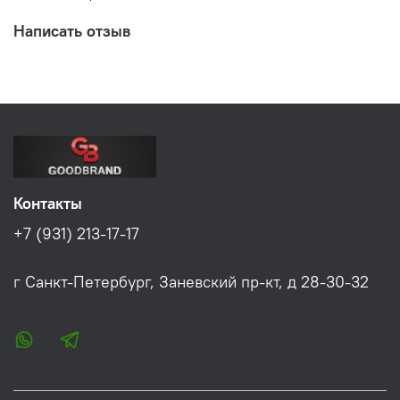
Написать отзыв
Контакты
+7 (931) 213-17-17
г Санкт-Петербург, Заневский пр-кт, д 28-30-32