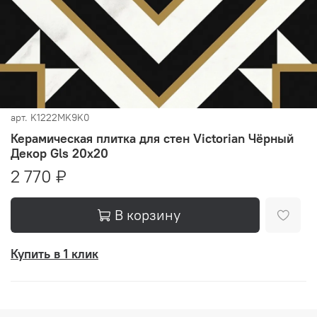
арт.
K1222MK9K0
Керамическая плитка для стен Victorian Чёрный
Декор Gls 20x20
2 770 ₽
В корзину
Купить в 1 клик